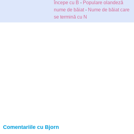
începe cu B
-
Populare olandeză
nume de băiat
-
Nume de băiat care
se termină cu N
Comentariile cu Bjorn