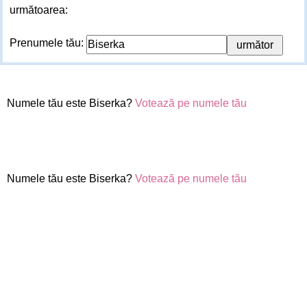
următoarea:
Prenumele tău:
Numele tău este Biserka?
Votează pe numele tău
Numele tău este Biserka?
Votează pe numele tău