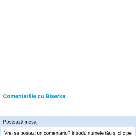
Comentariile cu Biserka
Postează mesaj
Vrei sa postezi un comentariu? Introdu numele tău și clic pe