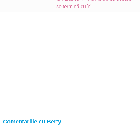
se termină cu Y
Comentariile cu Berty