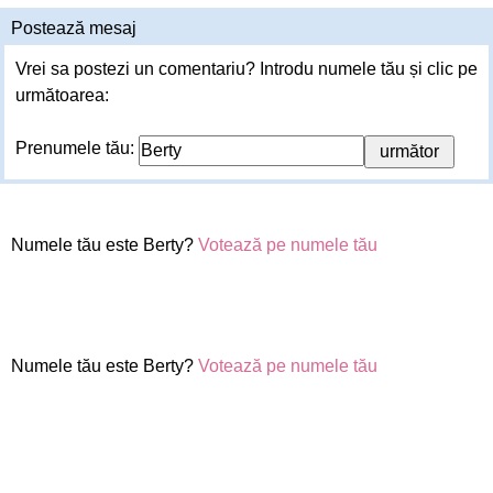
Postează mesaj
Vrei sa postezi un comentariu? Introdu numele tău și clic pe
următoarea:
Prenumele tău:
Numele tău este Berty?
Votează pe numele tău
Numele tău este Berty?
Votează pe numele tău