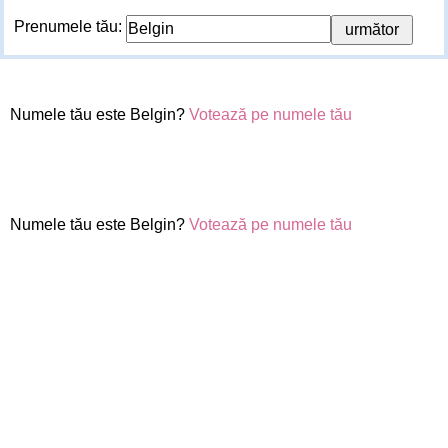
Prenumele tău:
Numele tău este Belgin?
Votează pe numele tău
Numele tău este Belgin?
Votează pe numele tău