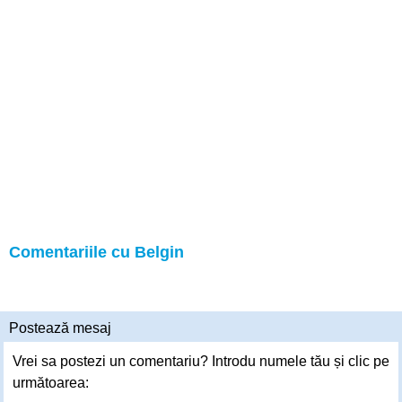
Comentariile cu Belgin
Postează mesaj
Vrei sa postezi un comentariu? Introdu numele tău și clic pe
următoarea: