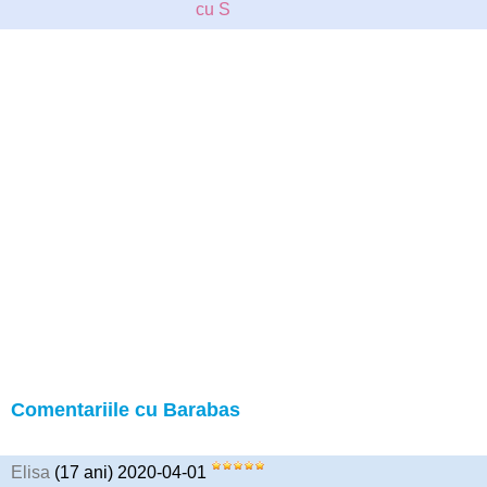
cu S
Comentariile cu Barabas
Elisa
(17 ani) 2020-04-01