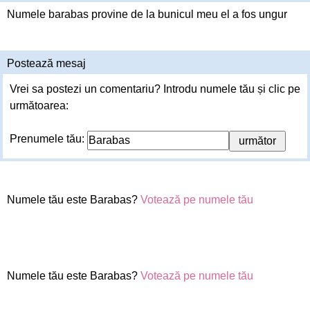
Numele barabas provine de la bunicul meu el a fos ungur
Postează mesaj
Vrei sa postezi un comentariu? Introdu numele tău și clic pe
următoarea:
Prenumele tău:
Numele tău este Barabas?
Votează pe numele tău
Numele tău este Barabas?
Votează pe numele tău