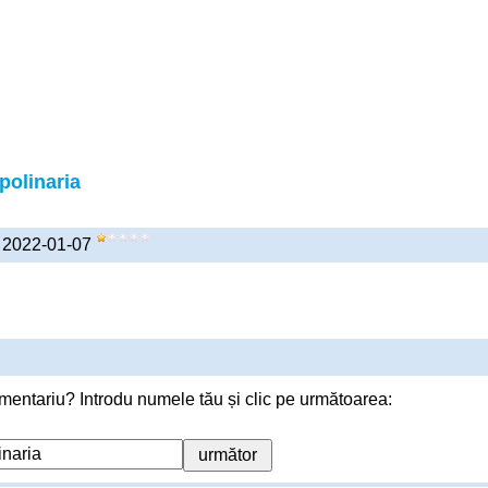
polinaria
) 2022-01-07
mentariu? Introdu numele tău și clic pe următoarea: