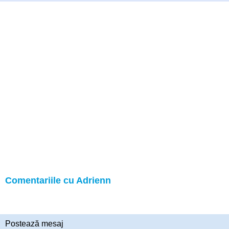
Comentariile cu Adrienn
Postează mesaj