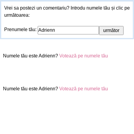
Vrei sa postezi un comentariu? Introdu numele tău și clic pe
următoarea:
Prenumele tău:
Numele tău este Adrienn?
Votează pe numele tău
Numele tău este Adrienn?
Votează pe numele tău