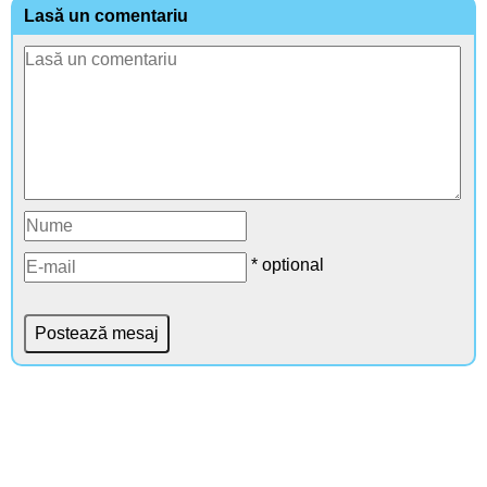
Lasă un comentariu
* optional