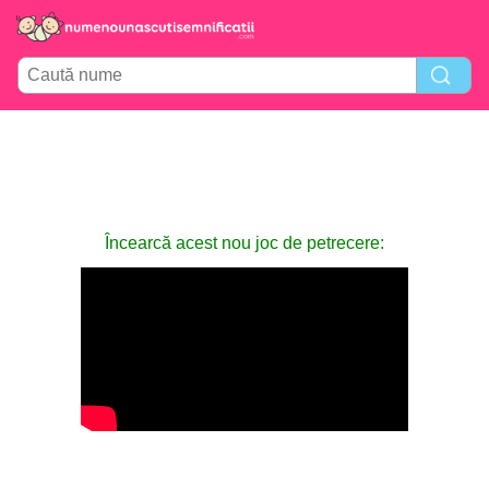
Încearcă acest nou joc de petrecere: