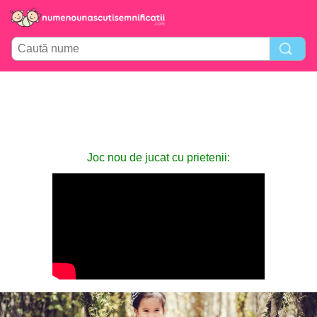
Joc nou de jucat cu prietenii: