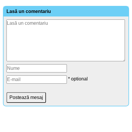
Lasă un comentariu
* optional