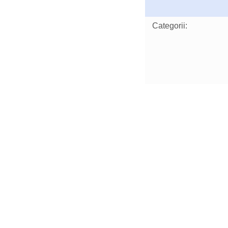
Categorii: