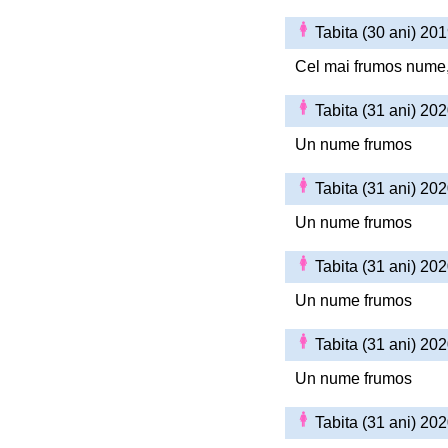
Tabita (30 ani) 20
Cel mai frumos nume, 
Tabita (31 ani) 20
Un nume frumos
Tabita (31 ani) 20
Un nume frumos
Tabita (31 ani) 20
Un nume frumos
Tabita (31 ani) 20
Un nume frumos
Tabita (31 ani) 20