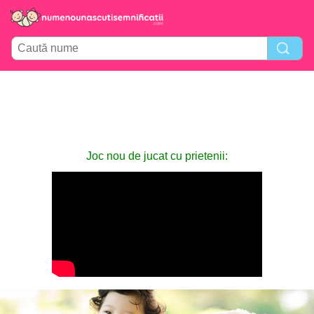
Joc nou de jucat cu prietenii: