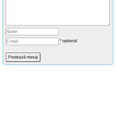
* optional