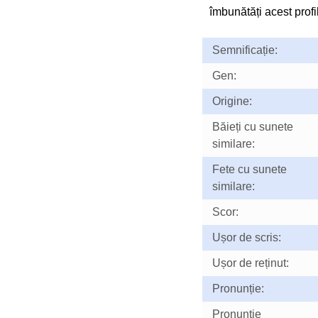
îmbunătăți acest profil
Semnificație:
Gen:
Origine:
Băieți cu sunete
similare:
Fete cu sunete
similare:
Scor:
Ușor de scris:
Ușor de reținut:
Pronunție:
Pronunţie