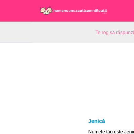
Te rog să răspunzi
Jenică
Numele tău este Jeni