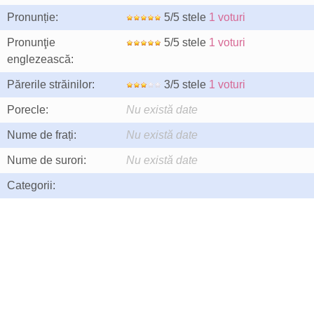
Pronunție:
5/5 stele
1 voturi
Pronunţie
5/5 stele
1 voturi
englezească:
Părerile străinilor:
3/5 stele
1 voturi
Porecle:
Nu există date
Nume de frați:
Nu există date
Nume de surori:
Nu există date
Categorii: