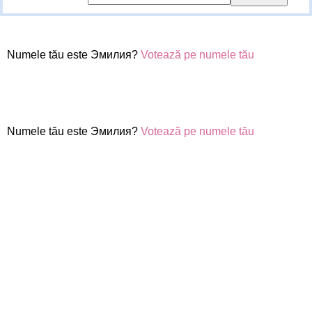
Numele tău este Эмилия?
Votează pe numele tău
Numele tău este Эмилия?
Votează pe numele tău