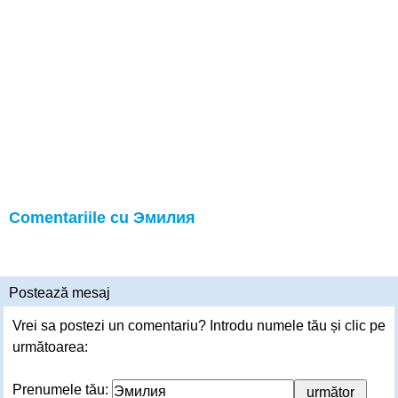
Comentariile cu Эмилия
Postează mesaj
Vrei sa postezi un comentariu? Introdu numele tău și clic pe
următoarea:
Prenumele tău: