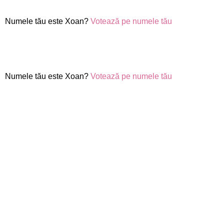
Numele tău este Xoan?
Votează pe numele tău
Numele tău este Xoan?
Votează pe numele tău