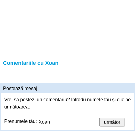
Comentariile cu Xoan
Postează mesaj
Vrei sa postezi un comentariu? Introdu numele tău și clic pe
următoarea:
Prenumele tău: