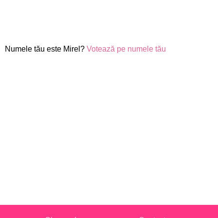
Numele tău este Mirel?
Votează pe numele tău