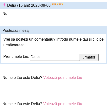
Delia (15 ani) 2023-09-03
Nu
Postează mesaj
Vrei sa postezi un comentariu? Introdu numele tău și clic pe
următoarea:
Prenumele tău:
Numele tău este Delia?
Votează pe numele tău
Numele tău este Delia?
Votează pe numele tău