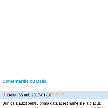
Comentariile cu Delia
Delia (65 ani) 2017-01-16
Bunica a auzit pentru prima data acest nume si i- a placut.