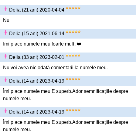
Delia (21 ani) 2020-04-04
Nu
Delia (15 ani) 2021-06-14
Imi place numele meu foarte mult .❤️
Delia (33 ani) 2023-02-01
Nu voi avea niciodată comentarii la numele meu.
Delia (14 ani) 2023-04-19
Îmi place numele meu.E superb.Ador semnificațiile despre
numele meu.
Delia (14 ani) 2023-04-19
Îmi place numele meu.E superb.Ador semnificațiile despre
numele meu.