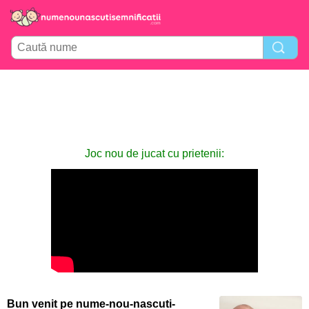
Joc nou de jucat cu prietenii:
Bun venit pe nume-nou-nascuti-