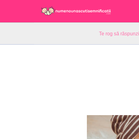
Te rog să răspunzi