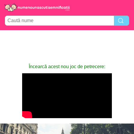
Încearcă acest nou joc de petrecere: