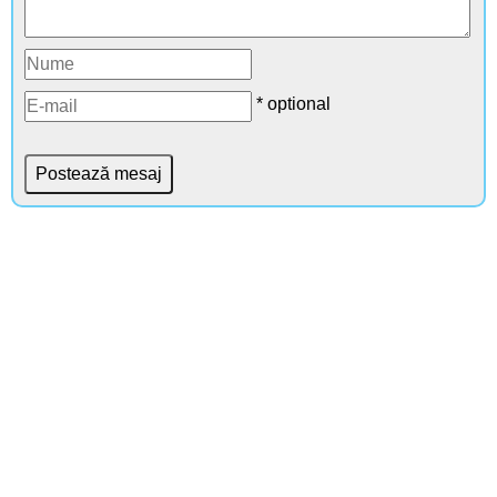
* optional